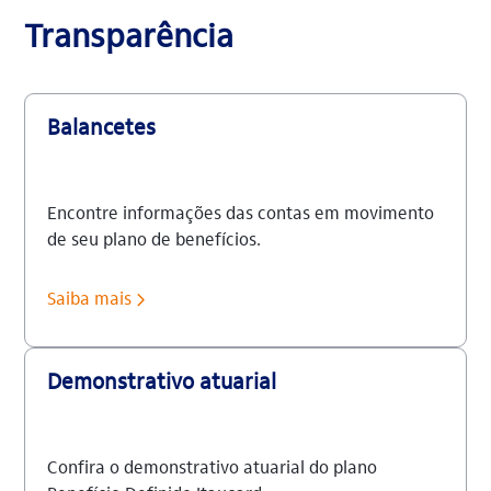
Transparência
Balancetes
Encontre informações das contas em movimento
de seu plano de benefícios.
Saiba mais
Demonstrativo atuarial
Confira o demonstrativo atuarial do plano