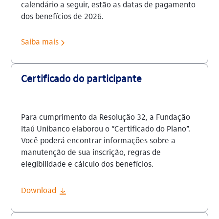
calendário a seguir, estão as datas de pagamento
dos benefícios de 2026.
Saiba mais
Certificado do participante
Para cumprimento da Resolução 32, a Fundação
Itaú Unibanco elaborou o “Certificado do Plano”.
Você poderá encontrar informações sobre a
manutenção de sua inscrição, regras de
elegibilidade e cálculo dos benefícios.
Download