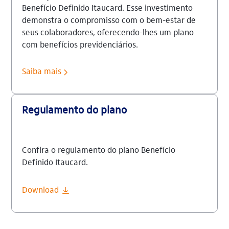
Benefício Definido Itaucard. Esse investimento
demonstra o compromisso com o bem-estar de
seus colaboradores, oferecendo-lhes um plano
com benefícios previdenciários.
Saiba mais
Regulamento do plano
Confira o regulamento do plano Benefício
Definido Itaucard.
Download