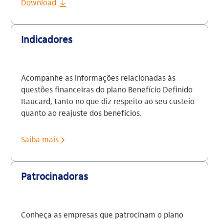
Download
Indicadores
Acompanhe as informações relacionadas às
questões financeiras do plano Benefício Definido
Itaucard, tanto no que diz respeito ao seu custeio
quanto ao reajuste dos benefícios.
Saiba mais
Patrocinadoras
Conheça as empresas que patrocinam o plano