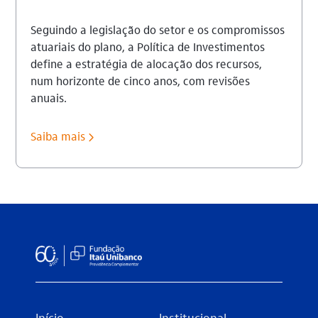
Seguindo a legislação do setor e os compromissos
atuariais do plano, a Política de Investimentos
define a estratégia de alocação dos recursos,
num horizonte de cinco anos, com revisões
anuais.
Saiba mais