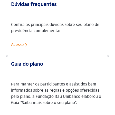
Dúvidas frequentes
Confira as principais dúvidas sobre seu plano de
previdência complementar.
Acesse
Guia do plano
Para manter os participantes e assistidos bem
informados sobre as regras e opções oferecidas
pelo plano, a Fundação Itaú Unibanco elaborou o
Guia “Saiba mais sobre o seu plano”.