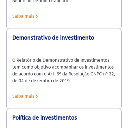
Benefício Definido Itaucard.
Saiba mais
Demonstrativo de investimento
O Relatório de Demonstrativo de Investimentos
tem como objetivo acompanhar os investimentos
de acordo com o Art. 6º da Resolução CNPC nº 32,
de 04 de dezembro de 2019.
Saiba mais
Política de investimentos