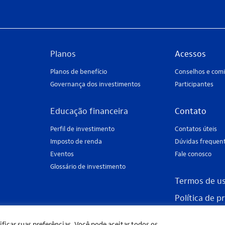
Planos
Acessos
Planos de benefício
Conselhos e comi
Governança dos investimentos
Participantes
Educação financeira
Contato
Perfil de investimento
Contatos úteis
Imposto de renda
Dúvidas frequen
Eventos
Fale conosco
Glossário de investimento
Termos de u
Política de p