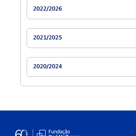
2022/2026
2021/2025
2020/2024