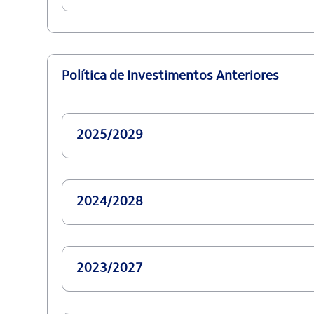
Política de Investimentos Anteriores
2025/2029
2024/2028
2023/2027