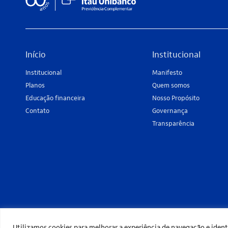
Início
Institucional
Institucional
Manifesto
Planos
Quem somos
Educação financeira
Nosso Propósito
Contato
Governança
Transparência