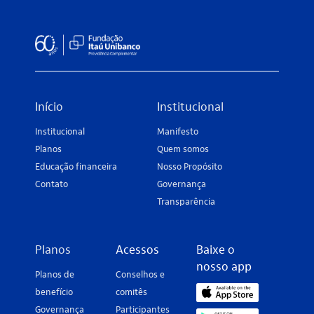
Início
Institucional
Institucional
Manifesto
Planos
Quem somos
Educação financeira
Nosso Propósito
Contato
Governança
Transparência
Planos
Acessos
Baixe o
nosso app
Planos de
Conselhos e
benefício
comitês
Governança
Participantes