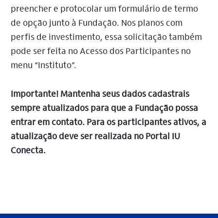
preencher e protocolar um formulário de termo
de opção junto à Fundação. Nos planos com
perfis de investimento, essa solicitação também
pode ser feita no Acesso dos Participantes no
menu “Instituto”.
Importante! Mantenha seus dados cadastrais
sempre atualizados para que a Fundação possa
entrar em contato. Para os participantes ativos, a
atualização deve ser realizada no Portal IU
Conecta.