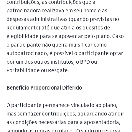
contribuições, as contribuições que a
patrocinadora realizava em seu nome e as
despesas administrativas (quando previstas no
Regulamento) até que atinja os quesitos de
elegibilidade para se aposentar pelo plano. Caso
o participante não queira mais ficar como
autopatrocinado, é possível o participante optar
por um dos outros institutos, o BPD ou
Portabilidade ou Resgate.
Benefício Proporcional Diferido
O participante permanece vinculado ao plano,
mas sem fazer contribuições, aguardando atingir
as condições necessárias para a aposentadoria,
segundo as regras do plano. O saldo ou reserva