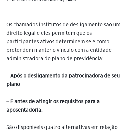
21 de abril de 2026
em
Notícias
,
Plano
Os chamados institutos de desligamento são um
direito legal e eles permitem que os
participantes ativos determinem se e como
pretendem manter o vínculo com a entidade
administradora do plano de previdência:
– Após o desligamento da patrocinadora de seu
plano
– E antes de atingir os requisitos para a
aposentadoria.
São disponíveis quatro alternativas em relação