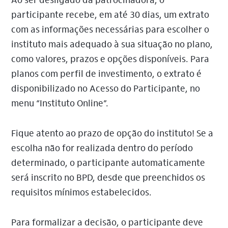
Ao ser desligado da patrocinadora, o
participante recebe, em até 30 dias, um extrato
com as informações necessárias para escolher o
instituto mais adequado à sua situação no plano,
como valores, prazos e opções disponíveis. Para
planos com perfil de investimento, o extrato é
disponibilizado no Acesso do Participante, no
menu “Instituto Online”.
Fique atento ao prazo de opção do instituto! Se a
escolha não for realizada dentro do período
determinado, o participante automaticamente
será inscrito no BPD, desde que preenchidos os
requisitos mínimos estabelecidos.
Para formalizar a decisão, o participante deve