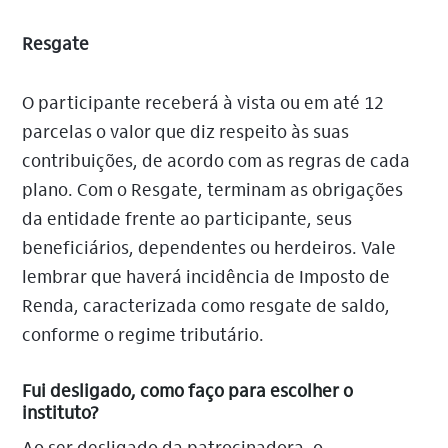
Resgate
O participante receberá à vista ou em até 12
parcelas o valor que diz respeito às suas
contribuições, de acordo com as regras de cada
plano. Com o Resgate, terminam as obrigações
da entidade frente ao participante, seus
beneficiários, dependentes ou herdeiros. Vale
lembrar que haverá incidência de Imposto de
Renda, caracterizada como resgate de saldo,
conforme o regime tributário.
Fui desligado, como faço para escolher o
instituto?