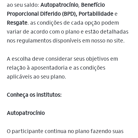
ao seu saldo:
Autopatrocínio
,
Benefício
Proporcional Diferido (BPD),
Portabilidade
e
Resgate
. as condições de cada opção podem
variar de acordo com o plano e estão detalhadas
nos regulamentos disponíveis em nosso no site.
A escolha deve considerar seus objetivos em
relação à aposentadoria e as condições
aplicáveis ao seu plano.
Conheça os institutos:
Autopatrocínio
O participante continua no plano fazendo suas