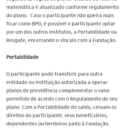
matemática é atualizado conforme regulamento
do plano. Caso o participante não queira mais
ficar como BPD, é possível o participante optar
por um dos outros institutos, a Portabilidade ou
Resgate, encerrando o vínculo com a Fundação.
Portabilidade
O participante pode transferir para outra
entidade ou instituição autorizada a operar
planos de previdência complementar o valor
permitido de acordo com o Regulamento de seu
plano. Com a Portabilidade do saldo, cessam os
direitos do participante, seus beneficiários,
dependentes ou herdeiros junto à Fundação.