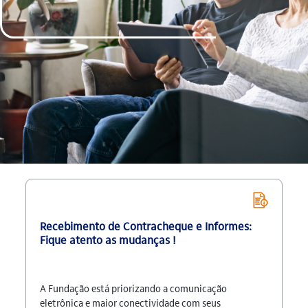
Recebimento de Contracheque e Informes:
Fique atento as mudanças !
A Fundação está priorizando a comunicação
eletrônica e maior conectividade com seus