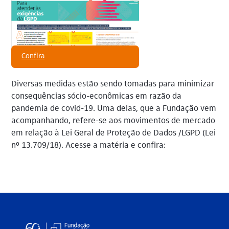
Confira
Diversas medidas estão sendo tomadas para minimizar
consequências sócio-econômicas em razão da
pandemia de covid-19. Uma delas, que a Fundação vem
acompanhando, refere-se aos movimentos de mercado
em relação à Lei Geral de Proteção de Dados /LGPD (Lei
nº 13.709/18). Acesse a matéria e confira: