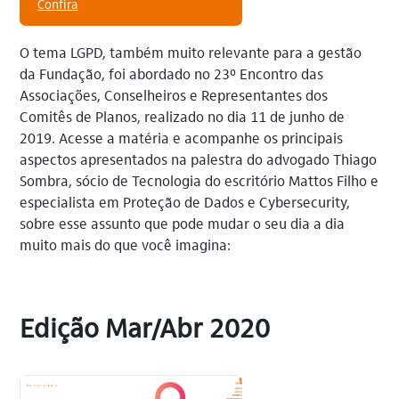
Confira
O tema LGPD, também muito relevante para a gestão
da Fundação, foi abordado no 23º Encontro das
Associações, Conselheiros e Representantes dos
Comitês de Planos, realizado no dia 11 de junho de
2019. Acesse a matéria e acompanhe os principais
aspectos apresentados na palestra do advogado Thiago
Sombra, sócio de Tecnologia do escritório Mattos Filho e
especialista em Proteção de Dados e Cybersecurity,
sobre esse assunto que pode mudar o seu dia a dia
muito mais do que você imagina:
Edição Mar/Abr 2020