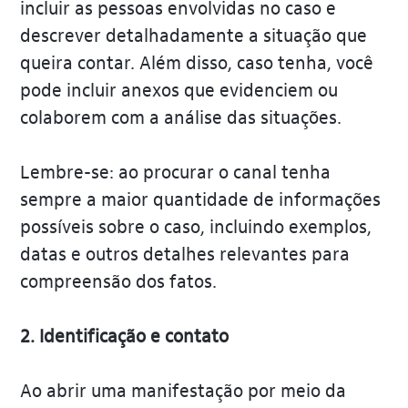
incluir as pessoas envolvidas no caso e
descrever detalhadamente a situação que
queira contar. Além disso, caso tenha, você
pode incluir anexos que evidenciem ou
colaborem com a análise das situações.
Lembre-se: ao procurar o canal tenha
sempre a maior quantidade de informações
possíveis sobre o caso, incluindo exemplos,
datas e outros detalhes relevantes para
compreensão dos fatos.
2. Identificação e contato
Ao abrir uma manifestação por meio da