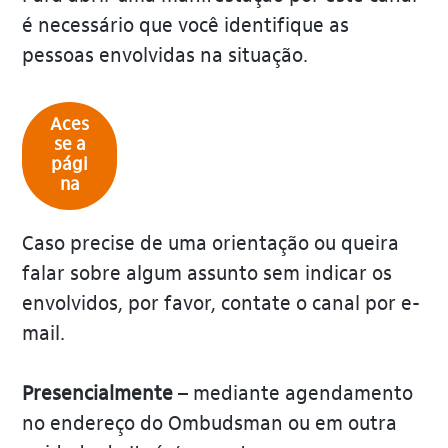
é necessário que você identifique as
pessoas envolvidas na situação.
Aces
se a
pági
na
Caso precise de uma orientação ou queira
falar sobre algum assunto sem indicar os
envolvidos, por favor, contate o canal por e-
mail.
Presencialmente
– mediante agendamento
no endereço do Ombudsman ou em outra