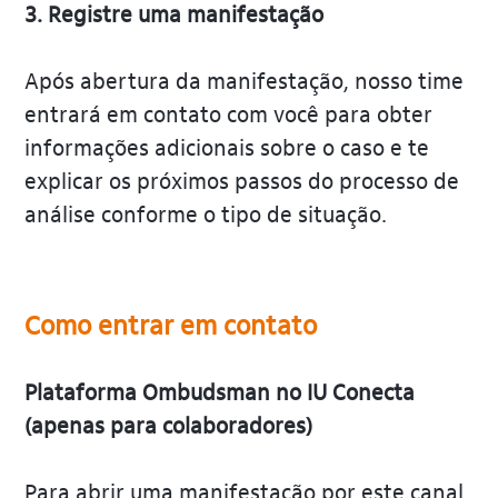
3. Registre uma manifestação
Após abertura da manifestação, nosso time
entrará em contato com você para obter
informações adicionais sobre o caso e te
explicar os próximos passos do processo de
análise conforme o tipo de situação.
Como entrar em contato
Plataforma Ombudsman no IU Conecta
(apenas para colaboradores)
Para abrir uma manifestação por este canal