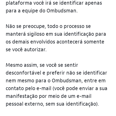
plataforma você irá se identificar apenas
para a equipe do Ombudsman.
Não se preocupe, todo o processo se
manterá sigiloso em sua identificação para
os demais envolvidos acontecerá somente
se você autorizar.
Mesmo assim, se você se sentir
desconfortável e preferir não se identificar
nem mesmo para o Ombudsman, entre em
contato pelo e-mail (você pode enviar a sua
manifestação por meio de um e-mail
pessoal externo, sem sua identificação).