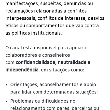
manifestações, suspeitas, denúncias ou
reclamações relacionadas a conflitos
interpessoais, conflitos de interesse, desvios
éticos ou comportamentos que vão contra
as políticas institucionais.
O canal está disponível para apoiar os
colaboradores e conselheiros
com
confidencialidade, neutralidade e
independência
, em situações como:
Orientações, aconselhamentos e apoio
para lidar com determinadas situações;
Problemas ou dificuldades no
relacionamento com pares, parceiros ou