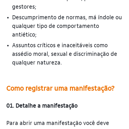
gestores;
Descumprimento de normas, má índole ou
qualquer tipo de comportamento
antiético;
Assuntos críticos e inaceitáveis como
assédio moral, sexual e discriminação de
qualquer natureza.
Como registrar uma manifestação?
01. Detalhe a manifestação
Para abrir uma manifestação você deve