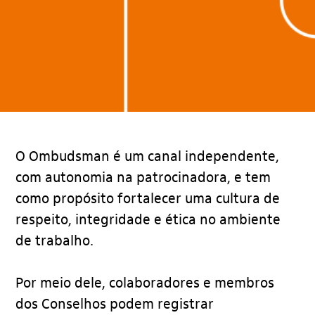
O Ombudsman é um canal independente,
com autonomia na patrocinadora, e tem
como propósito fortalecer uma cultura de
respeito, integridade e ética no ambiente
de trabalho.
Por meio dele, colaboradores e membros
dos Conselhos podem registrar